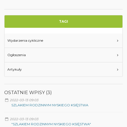
TAGI
Wydarzenia cykliczne
Ogłoszenia
Artykuły
OSTATNIE WPISY (3)
2022-03-13 09:03
SZLAKIEM RODZINNYM NYSKIEGO KSIĘSTWA
2022-03-13 09:03
"SZLAKIEM RODZINNYM NYSKIEGO KSIĘSTWA"