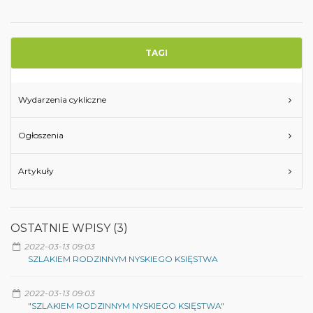
TAGI
Wydarzenia cykliczne
Ogłoszenia
Artykuły
OSTATNIE WPISY (3)
2022-03-13 09:03
SZLAKIEM RODZINNYM NYSKIEGO KSIĘSTWA
2022-03-13 09:03
"SZLAKIEM RODZINNYM NYSKIEGO KSIĘSTWA"