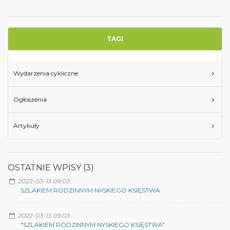
TAGI
Wydarzenia cykliczne
Ogłoszenia
Artykuły
OSTATNIE WPISY (3)
2022-03-13 09:03
SZLAKIEM RODZINNYM NYSKIEGO KSIĘSTWA
2022-03-13 09:03
"SZLAKIEM RODZINNYM NYSKIEGO KSIĘSTWA"