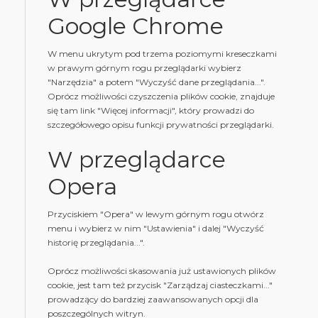
Google Chrome
W menu ukrytym pod trzema poziomymi kreseczkami
w prawym górnym rogu przeglądarki wybierz
"Narzędzia" a potem "Wyczyść dane przeglądania...".
Oprócz możliwości czyszczenia plików cookie, znajduje
się tam link "Więcej informacji", który prowadzi do
szczegółowego opisu funkcji prywatności przeglądarki.
W przeglądarce
Opera
Przyciskiem "Opera" w lewym górnym rogu otwórz
menu i wybierz w nim "Ustawienia" i dalej "Wyczyść
historię przeglądania...".
Oprócz możliwości skasowania już ustawionych plików
cookie, jest tam też przycisk "Zarządzaj ciasteczkami..."
prowadzący do bardziej zaawansowanych opcji dla
poszczególnych witryn.