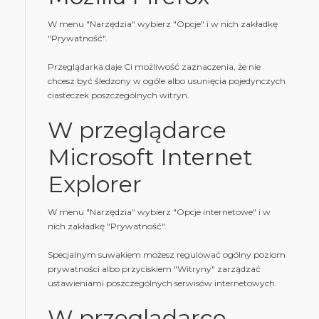
W menu "Narzędzia" wybierz "Opcje" i w nich zakładkę
"Prywatność".
Przeglądarka daje Ci możliwość zaznaczenia, że nie
chcesz być śledzony w ogóle albo usunięcia pojedynczych
ciasteczek poszczególnych witryn.
W przeglądarce
Microsoft Internet
Explorer
W menu "Narzędzia" wybierz "Opcje internetowe" i w
nich zakładkę "Prywatność".
Specjalnym suwakiem możesz regulować ogólny poziom
prywatności albo przyciskiem "Witryny" zarządzać
ustawieniami poszczególnych serwisów internetowych.
W przeglądarce