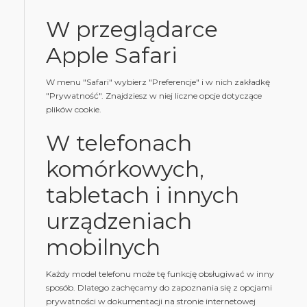
W przeglądarce
Apple Safari
W menu "Safari" wybierz "Preferencje" i w nich zakładkę
"Prywatność". Znajdziesz w niej liczne opcje dotyczące
plików cookie.
W telefonach
komórkowych,
tabletach i innych
urządzeniach
mobilnych
Każdy model telefonu może tę funkcję obsługiwać w inny
sposób. Dlatego zachęcamy do zapoznania się z opcjami
prywatności w dokumentacji na stronie internetowej