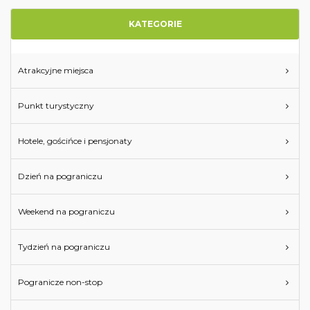
KATEGORIE
Atrakcyjne miejsca
Punkt turystyczny
Hotele, gościńce i pensjonaty
Dzień na pograniczu
Weekend na pograniczu
Tydzień na pograniczu
Pogranicze non-stop