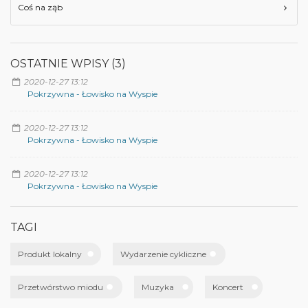
Coś na ząb
OSTATNIE WPISY (3)
2020-12-27 13:12
Pokrzywna - Łowisko na Wyspie
2020-12-27 13:12
Pokrzywna - Łowisko na Wyspie
2020-12-27 13:12
Pokrzywna - Łowisko na Wyspie
TAGI
Produkt lokalny
Wydarzenie cykliczne
Przetwórstwo miodu
Muzyka
Koncert