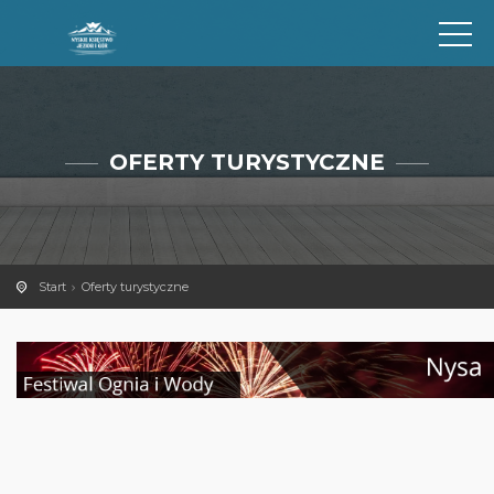
OFERTY TURYSTYCZNE
Start
Oferty turystyczne