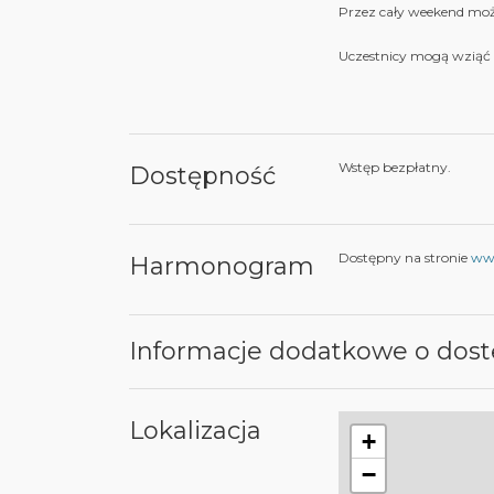
Przez cały weekend moż
Uczestnicy mogą wziąć 
Wstęp bezpłatny.
Dostępność
Dostępny na stronie
ww
Harmonogram
Informacje dodatkowe o dost
Lokalizacja
+
−