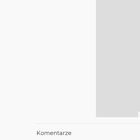
Komentarze